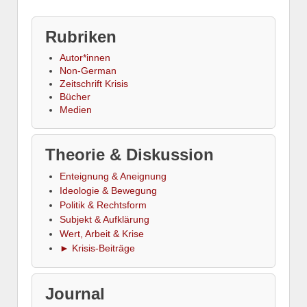
Rubriken
Autor*innen
Non-German
Zeitschrift Krisis
Bücher
Medien
Theorie & Diskussion
Enteignung & Aneignung
Ideologie & Bewegung
Politik & Rechtsform
Subjekt & Aufklärung
Wert, Arbeit & Krise
► Krisis-Beiträge
Journal