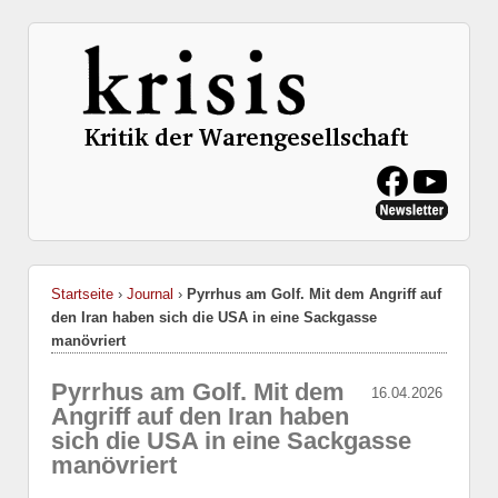
Startseite
›
Journal
›
Pyrrhus am Golf. Mit dem Angriff auf
den Iran haben sich die USA in eine Sackgasse
manövriert
Pyrrhus am Golf. Mit dem
16.04.2026
Angriff auf den Iran haben
sich die USA in eine Sackgasse
manövriert