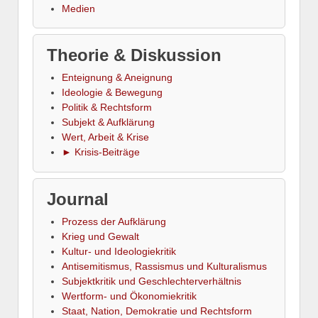
Medien
Theorie & Diskussion
Enteignung & Aneignung
Ideologie & Bewegung
Politik & Rechtsform
Subjekt & Aufklärung
Wert, Arbeit & Krise
► Krisis-Beiträge
Journal
Prozess der Aufklärung
Krieg und Gewalt
Kultur- und Ideologiekritik
Antisemitismus, Rassismus und Kulturalismus
Subjektkritik und Geschlechterverhältnis
Wertform- und Ökonomiekritik
Staat, Nation, Demokratie und Rechtsform