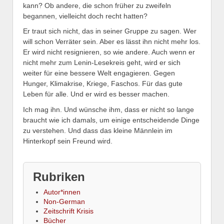
kann? Ob andere, die schon früher zu zweifeln
begannen, vielleicht doch recht hatten?
Er traut sich nicht, das in seiner Gruppe zu sagen. Wer
will schon Verräter sein. Aber es lässt ihn nicht mehr los.
Er wird nicht resignieren, so wie andere. Auch wenn er
nicht mehr zum Lenin-Lesekreis geht, wird er sich
weiter für eine bessere Welt engagieren. Gegen
Hunger, Klimakrise, Kriege, Faschos. Für das gute
Leben für alle. Und er wird es besser machen.
Ich mag ihn. Und wünsche ihm, dass er nicht so lange
braucht wie ich damals, um einige entscheidende Dinge
zu verstehen. Und dass das kleine Männlein im
Hinterkopf sein Freund wird.
Rubriken
Autor*innen
Non-German
Zeitschrift Krisis
Bücher