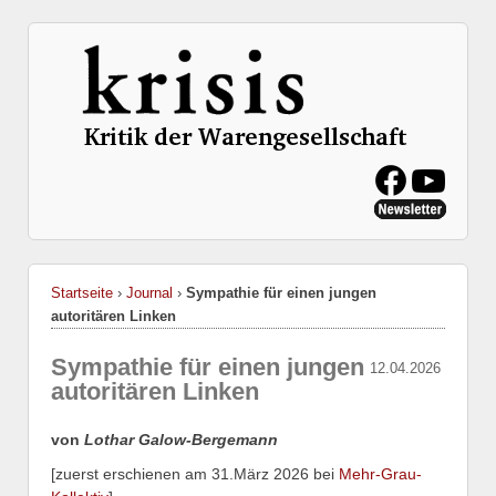
Startseite
›
Journal
›
Sympathie für einen jungen
autoritären Linken
Sympathie für einen jungen
12.04.2026
autoritären Linken
von
Lothar Galow-Bergemann
[zuerst erschienen am 31.März 2026 bei
Mehr-Grau-