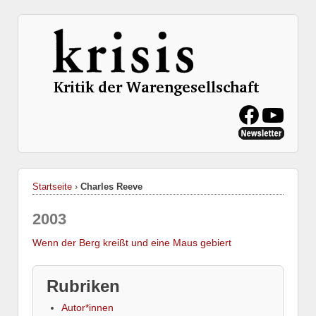
Startseite
›
Charles Reeve
2003
Wenn der Berg kreißt und eine Maus gebiert
Rubriken
Autor*innen