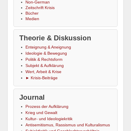
Non-German
Zeitschrift Krisis
Bücher
Medien
Theorie & Diskussion
Enteignung & Aneignung
Ideologie & Bewegung
Politik & Rechtsform
Subjekt & Aufklärung
Wert, Arbeit & Krise
► Krisis-Beiträge
Journal
Prozess der Aufklärung
Krieg und Gewalt
Kultur- und Ideologiekritik
Antisemitismus, Rassismus und Kulturalismus
Subjektkritik und Geschlechterverhältnis