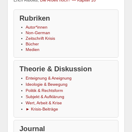
Rubriken
Autor*innen
Non-German
Zeitschrift Krisis
Bücher
Medien
Theorie & Diskussion
Enteignung & Aneignung
Ideologie & Bewegung
Politik & Rechtsform
Subjekt & Aufklärung
Wert, Arbeit & Krise
► Krisis-Beiträge
Journal