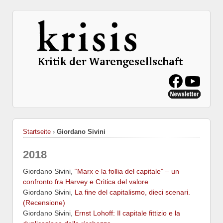
Startseite
›
Giordano Sivini
2018
Giordano Sivini,
“Marx e la follia del capitale” – un
confronto fra Harvey e Critica del valore
Giordano Sivini,
La fine del capitalismo, dieci scenari.
(Recensione)
Giordano Sivini,
Ernst Lohoff: Il capitale fittizio e la