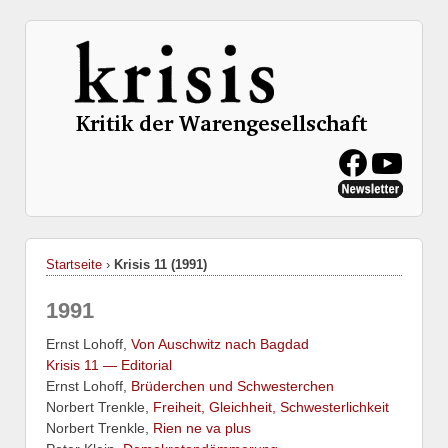
Startseite
›
Krisis 11 (1991)
1991
Ernst Lohoff,
Von Auschwitz nach Bagdad
Krisis 11 — Editorial
Ernst Lohoff,
Brüderchen und Schwesterchen
Norbert Trenkle,
Freiheit, Gleichheit, Schwesterlichkeit
Norbert Trenkle,
Rien ne va plus