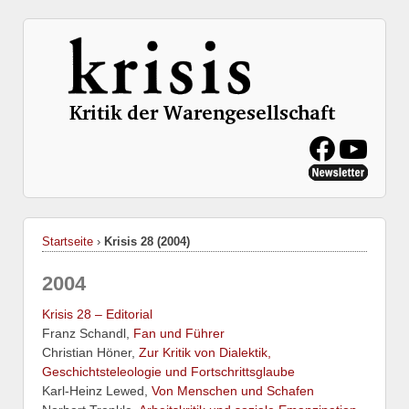
Startseite
›
Krisis 28 (2004)
2004
Krisis 28 – Editorial
Franz Schandl,
Fan und Führer
Christian Höner,
Zur Kritik von Dialektik,
Geschichtsteleologie und Fortschrittsglaube
Karl-Heinz Lewed,
Von Menschen und Schafen