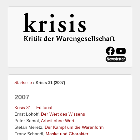
Startseite
›
Krisis 31 (2007)
2007
Krisis 31 – Editorial
Ernst Lohoff,
Der Wert des Wissens
Peter Samol,
Arbeit ohne Wert
Stefan Meretz,
Der Kampf um die Warenform
Franz Schandl,
Maske und Charakter