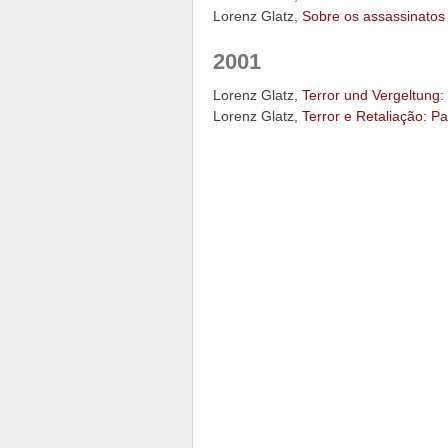
Lorenz Glatz,
Sobre os assassinatos
2001
Lorenz Glatz,
Terror und Vergeltung
Lorenz Glatz,
Terror e Retaliação: P