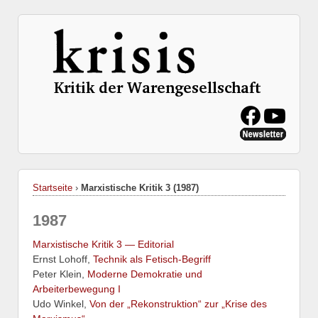
Startseite
›
Marxistische Kritik 3 (1987)
1987
Marxistische Kritik 3 — Editorial
Ernst Lohoff,
Technik als Fetisch-Begriff
Peter Klein,
Moderne Demokratie und
Arbeiterbewegung I
Udo Winkel,
Von der „Rekonstruktion“ zur „Krise des