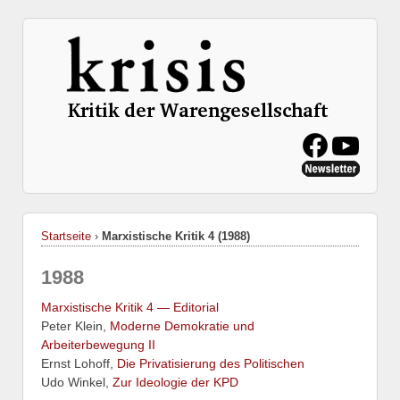
Startseite
›
Marxistische Kritik 4 (1988)
1988
Marxistische Kritik 4 — Editorial
Peter Klein,
Moderne Demokratie und
Arbeiterbewegung II
Ernst Lohoff,
Die Privatisierung des Politischen
Udo Winkel,
Zur Ideologie der KPD