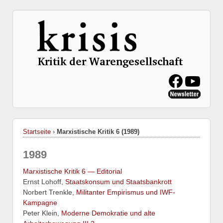
Startseite
›
Marxistische Kritik 6 (1989)
1989
Marxistische Kritik 6 — Editorial
Ernst Lohoff,
Staatskonsum und Staatsbankrott
Norbert Trenkle,
Militanter Empirismus und IWF-
Kampagne
Peter Klein,
Moderne Demokratie und alte