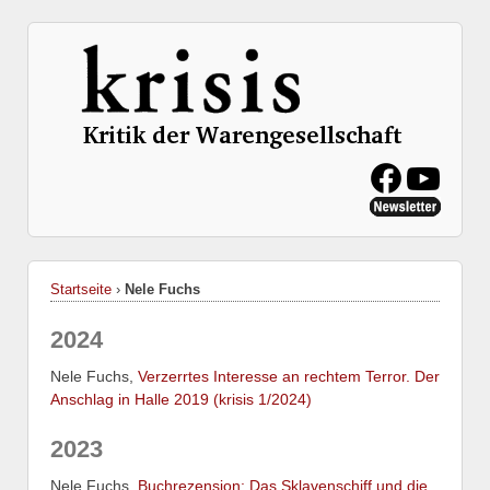
Startseite
›
Nele Fuchs
2024
Nele Fuchs,
Verzerrtes Interesse an rechtem Terror. Der
Anschlag in Halle 2019 (krisis 1/2024)
2023
Nele Fuchs,
Buchrezension: Das Sklavenschiff und die