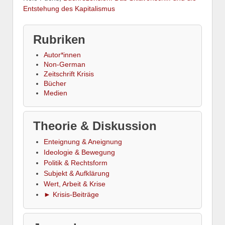
Entstehung des Kapitalismus
Rubriken
Autor*innen
Non-German
Zeitschrift Krisis
Bücher
Medien
Theorie & Diskussion
Enteignung & Aneignung
Ideologie & Bewegung
Politik & Rechtsform
Subjekt & Aufklärung
Wert, Arbeit & Krise
► Krisis-Beiträge