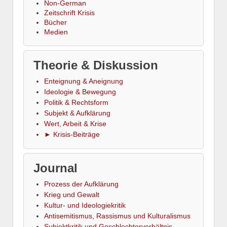
Non-German
Zeitschrift Krisis
Bücher
Medien
Theorie & Diskussion
Enteignung & Aneignung
Ideologie & Bewegung
Politik & Rechtsform
Subjekt & Aufklärung
Wert, Arbeit & Krise
► Krisis-Beiträge
Journal
Prozess der Aufklärung
Krieg und Gewalt
Kultur- und Ideologiekritik
Antisemitismus, Rassismus und Kulturalismus
Subjektkritik und Geschlechterverhältnis