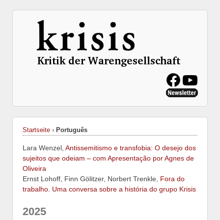
Startseite
›
Português
Lara Wenzel,
Antissemitismo e transfobia: O desejo dos
sujeitos que odeiam – com Apresentação por Agnes de
Oliveira
Ernst Lohoff, Finn Gölitzer, Norbert Trenkle,
Fora do
trabalho. Uma conversa sobre a história do grupo Krisis
2025