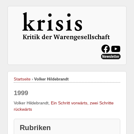
Startseite
›
Volker Hildebrandt
1999
Volker Hildebrandt,
Ein Schritt vorwärts, zwei Schritte
rückwärts
Rubriken