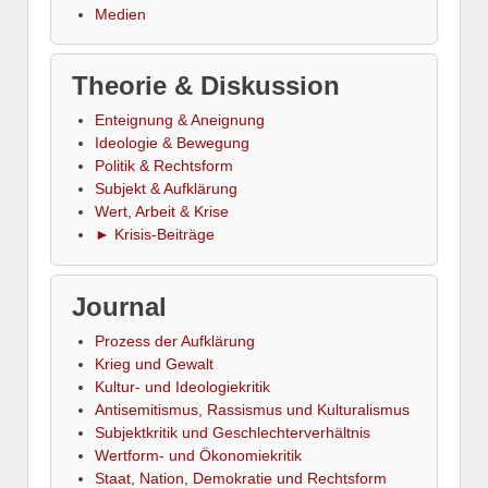
Medien
Theorie & Diskussion
Enteignung & Aneignung
Ideologie & Bewegung
Politik & Rechtsform
Subjekt & Aufklärung
Wert, Arbeit & Krise
► Krisis-Beiträge
Journal
Prozess der Aufklärung
Krieg und Gewalt
Kultur- und Ideologiekritik
Antisemitismus, Rassismus und Kulturalismus
Subjektkritik und Geschlechterverhältnis
Wertform- und Ökonomiekritik
Staat, Nation, Demokratie und Rechtsform