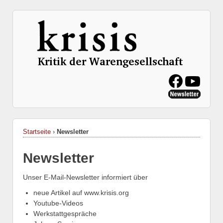
Startseite
›
Newsletter
Newsletter
Unser E-Mail-Newsletter informiert über
neue Artikel auf www.krisis.org
Youtube-Videos
Werkstattgespräche