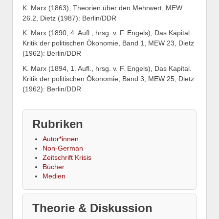
K. Marx (1863), Theorien über den Mehrwert, MEW
26.2, Dietz (1987): Berlin/DDR
K. Marx (1890, 4. Aufl., hrsg. v. F. Engels), Das Kapital.
Kritik der politischen Ökonomie, Band 1, MEW 23, Dietz
(1962): Berlin/DDR
K. Marx (1894, 1. Aufl., hrsg. v. F. Engels), Das Kapital.
Kritik der politischen Ökonomie, Band 3, MEW 25, Dietz
(1962): Berlin/DDR
Rubriken
Autor*innen
Non-German
Zeitschrift Krisis
Bücher
Medien
Theorie & Diskussion