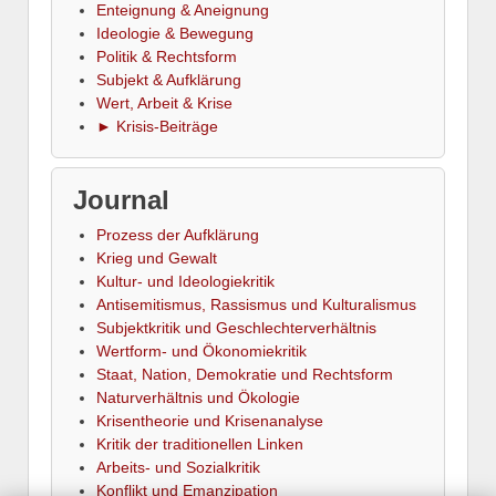
Enteignung & Aneignung
Ideologie & Bewegung
Politik & Rechtsform
Subjekt & Aufklärung
Wert, Arbeit & Krise
► Krisis-Beiträge
Journal
Prozess der Aufklärung
Krieg und Gewalt
Kultur- und Ideologiekritik
Antisemitismus, Rassismus und Kulturalismus
Subjektkritik und Geschlechterverhältnis
Wertform- und Ökonomiekritik
Staat, Nation, Demokratie und Rechtsform
Naturverhältnis und Ökologie
Krisentheorie und Krisenanalyse
Kritik der traditionellen Linken
Arbeits- und Sozialkritik
Konflikt und Emanzipation