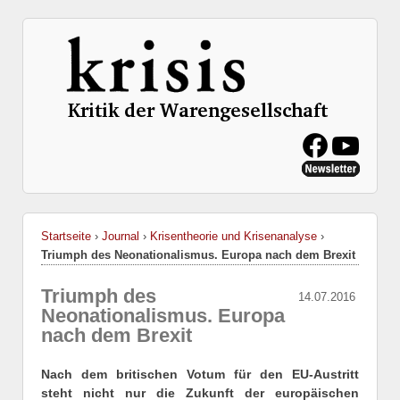
Startseite
›
Journal
›
Krisentheorie und Krisenanalyse
›
Triumph des Neonationalismus. Europa nach dem Brexit
Triumph des
14.07.2016
Neonationalismus. Europa
nach dem Brexit
Nach dem britischen Votum für den EU-Austritt
steht nicht nur die Zukunft der europäischen