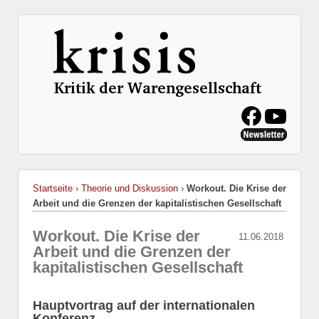
Startseite
›
Theorie und Diskussion
›
Workout. Die Krise der
Arbeit und die Grenzen der kapitalistischen Gesellschaft
Workout. Die Krise der
11.06.2018
Arbeit und die Grenzen der
kapitalistischen Gesellschaft
Hauptvortrag auf der internationalen
Konferenz