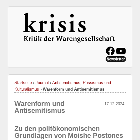
Startseite
›
Journal
›
Antisemitismus, Rassismus und
Kulturalismus
›
Warenform und Antisemitismus
Warenform und
17.12.2024
Antisemitismus
Zu den politökonomischen
Grundlagen von Moishe Postones