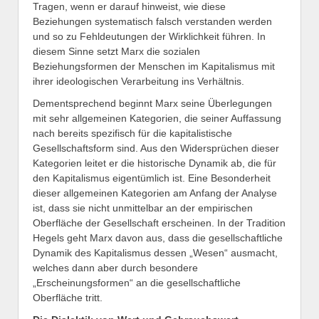
Tragen, wenn er darauf hinweist, wie diese
Beziehungen systematisch falsch verstanden werden
und so zu Fehldeutungen der Wirklichkeit führen. In
diesem Sinne setzt Marx die sozialen
Beziehungsformen der Menschen im Kapitalismus mit
ihrer ideologischen Verarbeitung ins Verhältnis.
Dementsprechend beginnt Marx seine Überlegungen
mit sehr allgemeinen Kategorien, die seiner Auffassung
nach bereits spezifisch für die kapitalistische
Gesellschaftsform sind. Aus den Widersprüchen dieser
Kategorien leitet er die historische Dynamik ab, die für
den Kapitalismus eigentümlich ist. Eine Besonderheit
dieser allgemeinen Kategorien am Anfang der Analyse
ist, dass sie nicht unmittelbar an der empirischen
Oberfläche der Gesellschaft erscheinen. In der Tradition
Hegels geht Marx davon aus, dass die gesellschaftliche
Dynamik des Kapitalismus dessen „Wesen“ ausmacht,
welches dann aber durch besondere
„Erscheinungsformen“ an die gesellschaftliche
Oberfläche tritt.