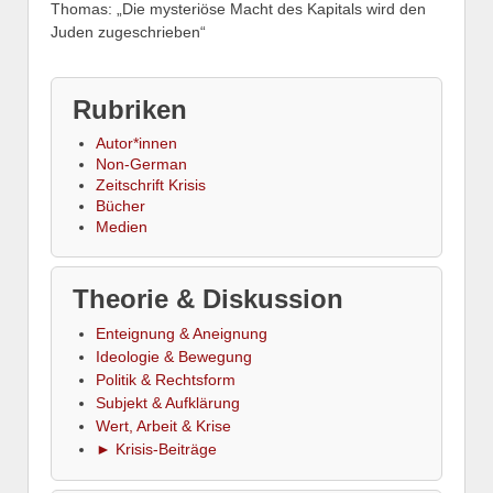
Thomas: „Die mysteriöse Macht des Kapitals wird den
Juden zugeschrieben“
Rubriken
Autor*innen
Non-German
Zeitschrift Krisis
Bücher
Medien
Theorie & Diskussion
Enteignung & Aneignung
Ideologie & Bewegung
Politik & Rechtsform
Subjekt & Aufklärung
Wert, Arbeit & Krise
► Krisis-Beiträge