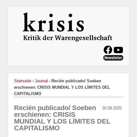
Startseite
›
Journal
›
Recién publicado/ Soeben
erschienen: CRISIS MUNDIAL Y LOS LÍMITES DEL
CAPITALISMO
Recién publicado/ Soeben
30.09.2025
erschienen: CRISIS
MUNDIAL Y LOS LÍMITES DEL
CAPITALISMO