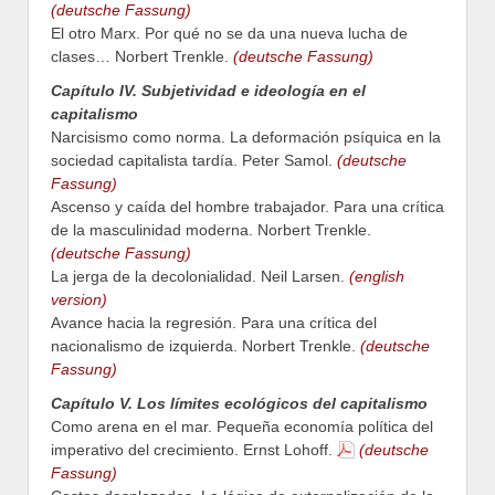
(deutsche Fassung)
El otro Marx. Por qué no se da una nueva lucha de
clases… Norbert Trenkle.
(deutsche Fassung)
Capítulo IV. Subjetividad e ideología en el
capitalismo
Narcisismo como norma. La deformación psíquica en la
sociedad capitalista tardía. Peter Samol.
(deutsche
Fassung)
Ascenso y caída del hombre trabajador. Para una crítica
de la masculinidad moderna. Norbert Trenkle.
(deutsche Fassung)
La jerga de la decolonialidad. Neil Larsen.
(english
version)
Avance hacia la regresión. Para una crítica del
nacionalismo de izquierda. Norbert Trenkle.
(deutsche
Fassung)
Capítulo V. Los límites ecológicos del capitalismo
Como arena en el mar. Pequeña economía política del
imperativo del crecimiento. Ernst Lohoff.
(deutsche
Fassung)