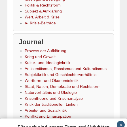
Politik & Rechtsform
Subjekt & Aufklärung
Wert, Arbeit & Krise
► Krisis-Beiträge
Journal
Prozess der Aufklärung
Krieg und Gewalt
Kultur- und Ideologiekritik
Antisemitismus, Rassismus und Kulturalismus
Subjektkritik und Geschlechterverhältnis
Wertform- und Ökonomiekritik
Staat, Nation, Demokratie und Rechtsform
Naturverhältnis und Ökologie
Krisentheorie und Krisenanalyse
Kritik der traditionellen Linken
Arbeits- und Sozialkritik
Konflikt und Emanzipation
► Termine