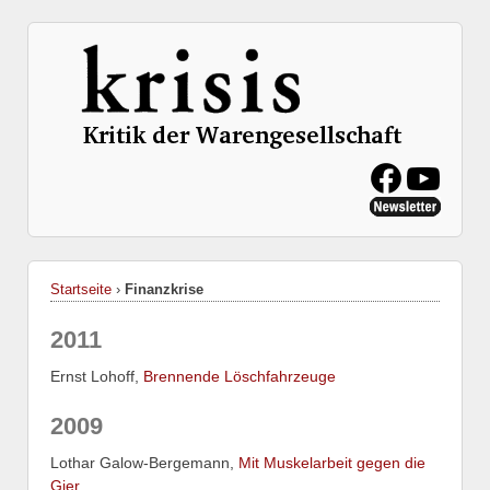
Startseite
›
Finanzkrise
2011
Ernst Lohoff,
Brennende Löschfahrzeuge
2009
Lothar Galow-Bergemann,
Mit Muskelarbeit gegen die
Gier