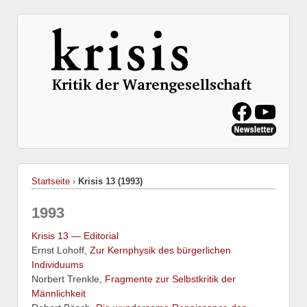
Startseite
›
Krisis 13 (1993)
1993
Krisis 13 — Editorial
Ernst Lohoff,
Zur Kernphysik des bürgerlichen
Individuums
Norbert Trenkle,
Fragmente zur Selbstkritik der
Männlichkeit