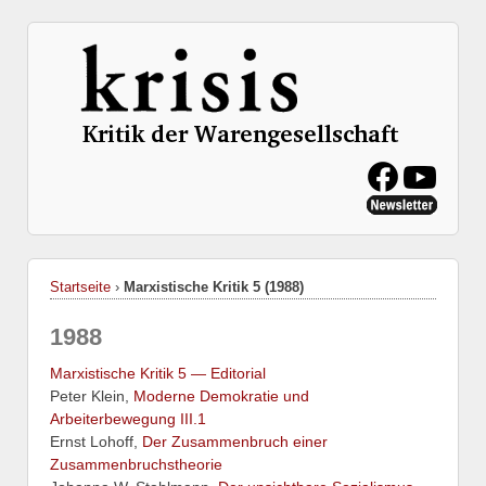
Startseite
›
Marxistische Kritik 5 (1988)
1988
Marxistische Kritik 5 — Editorial
Peter Klein,
Moderne Demokratie und
Arbeiterbewegung III.1
Ernst Lohoff,
Der Zusammenbruch einer
Zusammenbruchstheorie