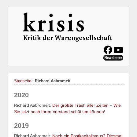
Startseite
›
Richard Aabromeit
2020
Richard Aabromeit,
Der größte Trash aller Zeiten – Wie
Sie jetzt noch Ihren Verstand schützen können!
2019
Richard Aabromeit,
Noch ein Postkapitalismus? Diesmal