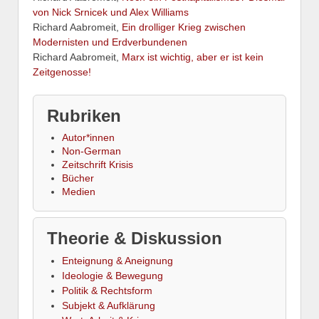
von Nick Srnicek und Alex Williams
Richard Aabromeit,
Ein drolliger Krieg zwischen
Modernisten und Erdverbundenen
Richard Aabromeit,
Marx ist wichtig, aber er ist kein
Zeitgenosse!
Rubriken
Autor*innen
Non-German
Zeitschrift Krisis
Bücher
Medien
Theorie & Diskussion
Enteignung & Aneignung
Ideologie & Bewegung
Politik & Rechtsform
Subjekt & Aufklärung