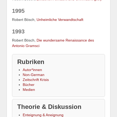
1995
Robert Bösch,
Unheimliche Verwandtschaft
1993
Robert Bösch,
Die wundersame Renaissance des
Antonio Gramsci
Rubriken
Autor*innen
Non-German
Zeitschrift Krisis
Bücher
Medien
Theorie & Diskussion
Enteignung & Aneignung