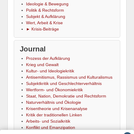
Ideologie & Bewegung
Politik & Rechtsform
Subjekt & Aufklärung
Wert, Arbeit & Krise
► Krisis-Beiträge
Journal
Prozess der Aufklärung
Krieg und Gewalt
Kultur- und Ideologiekritik
Antisemitismus, Rassismus und Kulturalismus
Subjektkritik und Geschlechterverhältnis
Wertform- und Ökonomiekritik
Staat, Nation, Demokratie und Rechtsform
Naturverhältnis und Ökologie
Krisentheorie und Krisenanalyse
Kritik der traditionellen Linken
Arbeits- und Sozialkritik
Konflikt und Emanzipation
► Termine