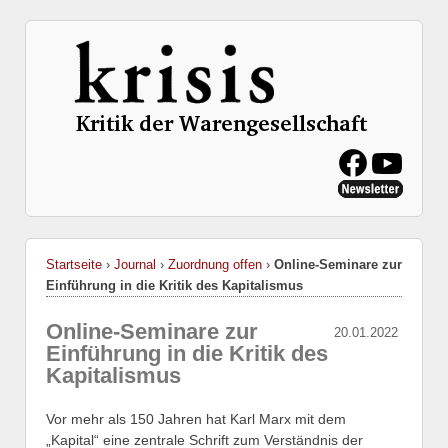
Startseite
›
Journal
›
Zuordnung offen
›
Online-Seminare zur
Einführung in die Kritik des Kapitalismus
Online-Seminare zur
20.01.2022
Einführung in die Kritik des
Kapitalismus
Vor mehr als 150 Jahren hat Karl Marx mit dem
„Kapital“ eine zentrale Schrift zum Verständnis der