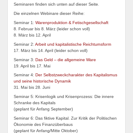
Seminaren finden sich unten auf dieser Seite.
Die einzelnen Webinare dieser Reihe:
Seminar 1:
Warenproduktion & Fetischgesellschaft
8. Februar bis 8. März (leider schon voll)
8. März bis 12. April
Seminar 2:
Arbeit und kapitalistische Reichtumsform
17. März bis 14. April (leider schon voll)
Seminar 3:
Das Geld – die allgemeine Ware
19. April bis 17. Mai
Seminar 4:
Der Selbstzweckcharakter des Kapitalismus
und seine historische Dynamik
31. Mai bis 28. Juni
Seminar 5: Krisenlogik und Krisenprozess: Die innere
Schranke des Kapitals
(geplant für Anfang September)
Seminar 6: Das fiktive Kapital. Zur Kritik der Politischen
Ökonomie des Finanzüberbaus
(geplant für Anfang/Mitte Oktober)