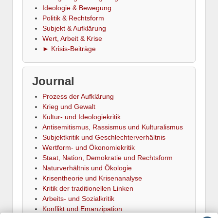
Ideologie & Bewegung
Politik & Rechtsform
Subjekt & Aufklärung
Wert, Arbeit & Krise
► Krisis-Beiträge
Journal
Prozess der Aufklärung
Krieg und Gewalt
Kultur- und Ideologiekritik
Antisemitismus, Rassismus und Kulturalismus
Subjektkritik und Geschlechterverhältnis
Wertform- und Ökonomiekritik
Staat, Nation, Demokratie und Rechtsform
Naturverhältnis und Ökologie
Krisentheorie und Krisenanalyse
Kritik der traditionellen Linken
Arbeits- und Sozialkritik
Konflikt und Emanzipation