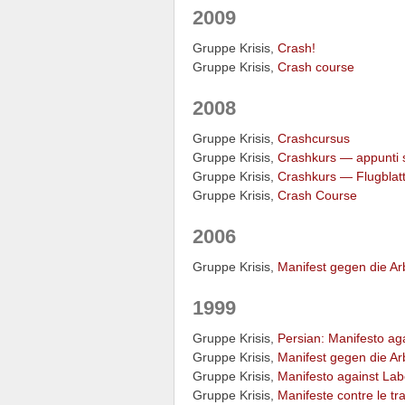
2009
Gruppe Krisis,
Crash!
Gruppe Krisis,
Crash course
2008
Gruppe Krisis,
Crashcursus
Gruppe Krisis,
Crashkurs — appunti su
Gruppe Krisis,
Crashkurs — Flugblatt
Gruppe Krisis,
Crash Course
2006
Gruppe Krisis,
Manifest gegen die Ar
1999
Gruppe Krisis,
Persian: Manifesto ag
Gruppe Krisis,
Manifest gegen die Ar
Gruppe Krisis,
Manifesto against Lab
Gruppe Krisis,
Manifeste contre le tra