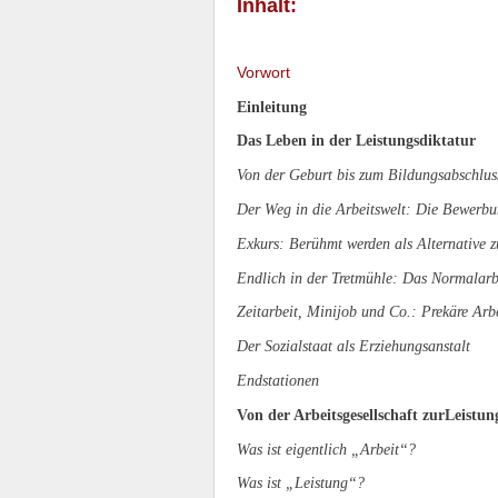
Inhalt:
Vorwort
Einleitung
Das Leben in der Leistungsdiktatur
Von der Geburt bis zum Bildungsabschlus
Der Weg in die Arbeitswelt: Die Bewerbu
Exkurs: Berühmt werden als Alternative 
Endlich in der Tretmühle: Das Normalarbe
Zeitarbeit, Minijob und Co.: Prekäre Arbe
Der Sozialstaat als Erziehungsanstalt
Endstationen
Von der Arbeitsgesellschaft zurLeistung
Was ist eigentlich „Arbeit“?
Was ist „Leistung“?