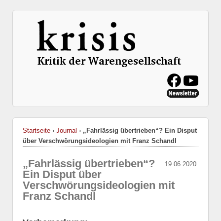
Startseite
›
Journal
›
„Fahrlässig übertrieben“? Ein Disput
über Verschwörungsideologien mit Franz Schandl
„Fahrlässig übertrieben“?
19.06.2020
Ein Disput über
Verschwörungsideologien mit
Franz Schandl