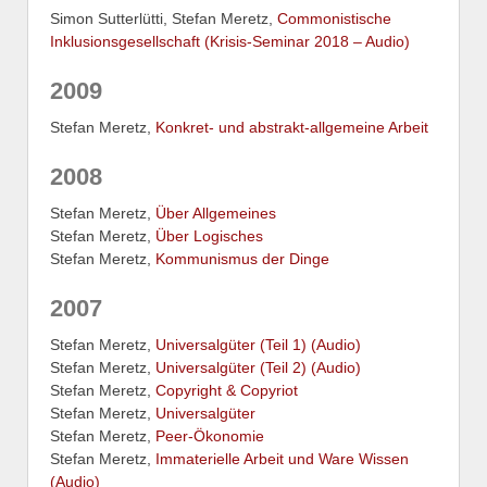
Simon Sutterlütti, Stefan Meretz,
Commonistische
Inklusionsgesellschaft (Krisis-Seminar 2018 – Audio)
2009
Stefan Meretz,
Konkret- und abstrakt-allgemeine Arbeit
2008
Stefan Meretz,
Über Allgemeines
Stefan Meretz,
Über Logisches
Stefan Meretz,
Kommunismus der Dinge
2007
Stefan Meretz,
Universalgüter (Teil 1) (Audio)
Stefan Meretz,
Universalgüter (Teil 2) (Audio)
Stefan Meretz,
Copyright & Copyriot
Stefan Meretz,
Universalgüter
Stefan Meretz,
Peer-Ökonomie
Stefan Meretz,
Immaterielle Arbeit und Ware Wissen
(Audio)