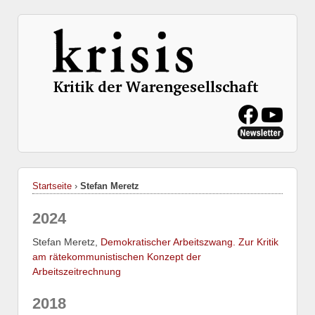
Startseite
›
Stefan Meretz
2024
Stefan Meretz,
Demokratischer Arbeitszwang. Zur Kritik
am rätekommunistischen Konzept der
Arbeitszeitrechnung
2018