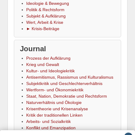
Ideologie & Bewegung
Politik & Rechtsform
Subjekt & Aufklärung
Wert, Arbeit & Krise
► Krisis-Beiträge
Journal
Prozess der Aufklärung
Krieg und Gewalt
Kultur- und Ideologiekritik
Antisemitismus, Rassismus und Kulturalismus
Subjektkritik und Geschlechterverhältnis
Wertform- und Ökonomiekritik
Staat, Nation, Demokratie und Rechtsform
Naturverhältnis und Ökologie
Krisentheorie und Krisenanalyse
Kritik der traditionellen Linken
Arbeits- und Sozialkritik
Konflikt und Emanzipation
► Termine