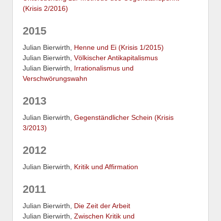
(Krisis 2/2016)
2015
Julian Bierwirth,
Henne und Ei (Krisis 1/2015)
Julian Bierwirth,
Völkischer Antikapitalismus
Julian Bierwirth,
Irrationalismus und
Verschwörungswahn
2013
Julian Bierwirth,
Gegenständlicher Schein (Krisis
3/2013)
2012
Julian Bierwirth,
Kritik und Affirmation
2011
Julian Bierwirth,
Die Zeit der Arbeit
Julian Bierwirth,
Zwischen Kritik und