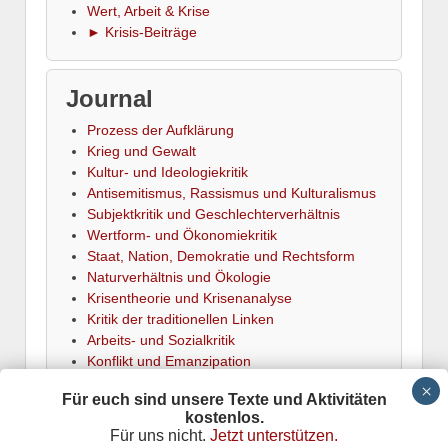
Wert, Arbeit & Krise
► Krisis-Beiträge
Journal
Prozess der Aufklärung
Krieg und Gewalt
Kultur- und Ideologiekritik
Antisemitismus, Rassismus und Kulturalismus
Subjektkritik und Geschlechterverhältnis
Wertform- und Ökonomiekritik
Staat, Nation, Demokratie und Rechtsform
Naturverhältnis und Ökologie
Krisentheorie und Krisenanalyse
Kritik der traditionellen Linken
Arbeits- und Sozialkritik
Konflikt und Emanzipation
► Termine
Für euch sind unsere Texte und Aktivitäten
kostenlos.
Für uns nicht.
Jetzt unterstützen.