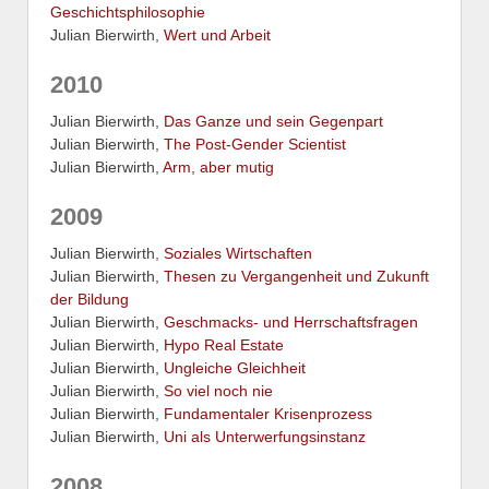
Geschichtsphilosophie
Julian Bierwirth,
Wert und Arbeit
2010
Julian Bierwirth,
Das Ganze und sein Gegenpart
Julian Bierwirth,
The Post-Gender Scientist
Julian Bierwirth,
Arm, aber mutig
2009
Julian Bierwirth,
Soziales Wirtschaften
Julian Bierwirth,
Thesen zu Vergangenheit und Zukunft
der Bildung
Julian Bierwirth,
Geschmacks- und Herrschaftsfragen
Julian Bierwirth,
Hypo Real Estate
Julian Bierwirth,
Ungleiche Gleichheit
Julian Bierwirth,
So viel noch nie
Julian Bierwirth,
Fundamentaler Krisenprozess
Julian Bierwirth,
Uni als Unterwerfungsinstanz
2008