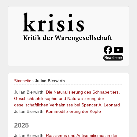
Startseite
›
Julian Bierwirth
Julian Bierwirth,
Die Naturalisierung des Schnabeltiers.
Geschichtsphilosophie und Naturalisierung der
gesellschaftlichen Verhältnisse bei Spencer A. Leonard
Julian Bierwirth,
Kommodifizierung der Köpfe
2025
Julian Bierwirth,
Rassismus und Antisemitismus in der