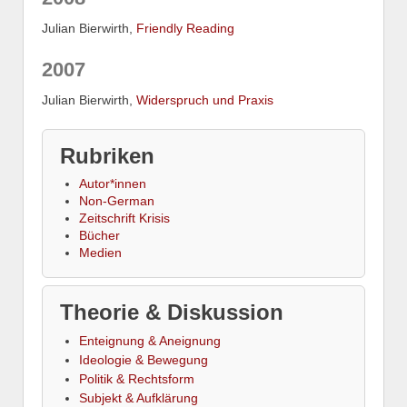
Julian Bierwirth,
Friendly Reading
2007
Julian Bierwirth,
Widerspruch und Praxis
Rubriken
Autor*innen
Non-German
Zeitschrift Krisis
Bücher
Medien
Theorie & Diskussion
Enteignung & Aneignung
Ideologie & Bewegung
Politik & Rechtsform
Subjekt & Aufklärung