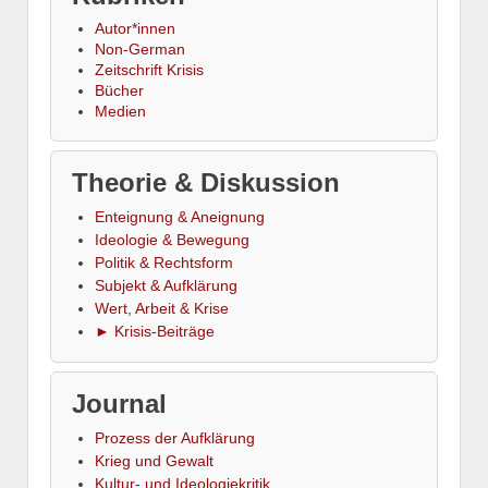
Autor*innen
Non-German
Zeitschrift Krisis
Bücher
Medien
Theorie & Diskussion
Enteignung & Aneignung
Ideologie & Bewegung
Politik & Rechtsform
Subjekt & Aufklärung
Wert, Arbeit & Krise
► Krisis-Beiträge
Journal
Prozess der Aufklärung
Krieg und Gewalt
Kultur- und Ideologiekritik