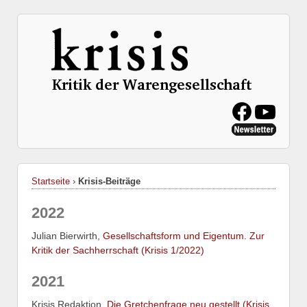
Startseite
›
Krisis-Beiträge
2022
Julian Bierwirth,
Gesellschaftsform und Eigentum. Zur
Kritik der Sachherrschaft (Krisis 1/2022)
2021
Krisis Redaktion,
Die Gretchenfrage neu gestellt (Krisis