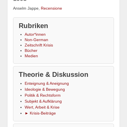
Anselm Jappe,
Recensione
Rubriken
Autor*innen
Non-German
Zeitschrift Krisis
Bücher
Medien
Theorie & Diskussion
Enteignung & Aneignung
Ideologie & Bewegung
Politik & Rechtsform
Subjekt & Aufklärung
Wert, Arbeit & Krise
► Krisis-Beiträge