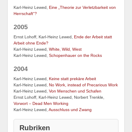
Karl-Heinz Lewed,
Eine „Theorie zur Verletzbarkeit von
Herrschaft“?
2005
Ernst Lohoff, Karl-Heinz Lewed,
Ende der Arbeit statt
Arbeit ohne Ende?
Karl-Heinz Lewed,
White, Wild, West
Karl-Heinz Lewed,
Schopenhauer on the Rocks
2004
Karl-Heinz Lewed,
Keine statt prekäre Arbeit
Karl-Heinz Lewed,
No Work, instead of Precarious Work
Karl-Heinz Lewed,
Von Menschen und Schafen
Ernst Lohoff, Karl-Heinz Lewed, Norbert Trenkle,
Vorwort – Dead Men Working
Karl-Heinz Lewed,
Ausschluss und Zwang
Rubriken