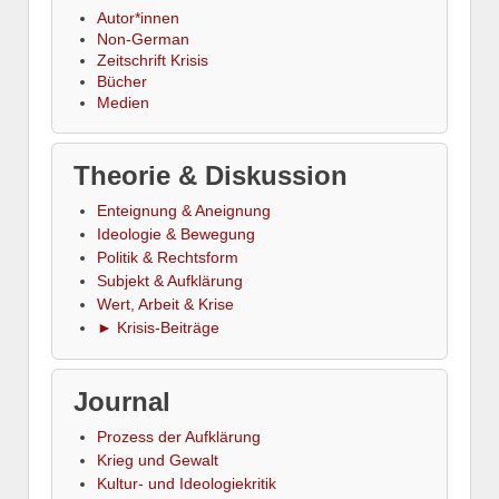
Autor*innen
Non-German
Zeitschrift Krisis
Bücher
Medien
Theorie & Diskussion
Enteignung & Aneignung
Ideologie & Bewegung
Politik & Rechtsform
Subjekt & Aufklärung
Wert, Arbeit & Krise
► Krisis-Beiträge
Journal
Prozess der Aufklärung
Krieg und Gewalt
Kultur- und Ideologiekritik