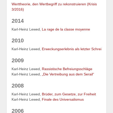
Werttheorie, den Wertbegriff zu rekonstruieren (Krisis
3/2016)
2014
Karl-Heinz Lewed,
La rage de la classe moyenne
2010
Karl-Heinz Lewed,
Erweckungserlebnis als letzter Schrei
2009
Karl-Heinz Lewed,
Rassistische Befreiungsschläge
Karl-Heinz Lewed,
„Die Vertreibung aus dem Serail“
2008
Karl-Heinz Lewed,
Brüder, zum Gesetze, zur Freiheit
Karl-Heinz Lewed,
Finale des Universalismus
2006