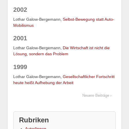
2002
Lothar Galow-Bergemann,
Selbst-Bewegung statt Auto-
Mobilismus
2001
Lothar Galow-Bergemann,
Die Wirtschaft ist nicht die
Lösung, sondern das Problem
1999
Lothar Galow-Bergemann,
Gesellschaftlicher Fortschritt
heute heißt Aufhebung der Arbeit
Neuere Beiträge ›
Rubriken
Autor*innen