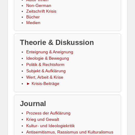
Non-German
Zeitschrift Krisis
Bücher
Medien
Theorie & Diskussion
Enteignung & Aneignung
Ideologie & Bewegung
Politik & Rechtsform
Subjekt & Aufklärung
Wert, Arbeit & Krise
► Krisis-Beiträge
Journal
Prozess der Aufklärung
Krieg und Gewalt
Kultur- und Ideologiekritik
Antisemitismus, Rassismus und Kulturalismus