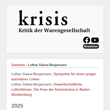
Startseite
›
Lothar Galow-Bergemann
Lothar Galow-Bergemann,
Sympathie für einen jungen
autoritären Linken
Lothar Galow-Bergemann,
Gewerkschaftliche
Luftschlösser. Die Krise der Autoindustrie in Baden-
Württemberg
2025