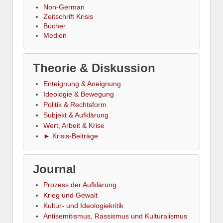
Non-German
Zeitschrift Krisis
Bücher
Medien
Theorie & Diskussion
Enteignung & Aneignung
Ideologie & Bewegung
Politik & Rechtsform
Subjekt & Aufklärung
Wert, Arbeit & Krise
► Krisis-Beiträge
Journal
Prozess der Aufklärung
Krieg und Gewalt
Kultur- und Ideologiekritik
Antisemitismus, Rassismus und Kulturalismus