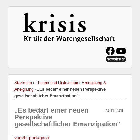
Startseite
›
Theorie und Diskussion
›
Enteignung &
Aneignung
›
„Es bedarf einer neuen Perspektive
gesellschaftlicher Emanzipation“
„Es bedarf einer neuen
20.11.2018
Perspektive
gesellschaftlicher Emanzipation“
versão portugesa