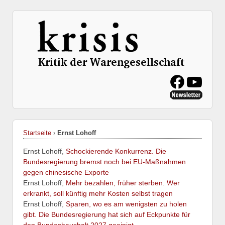
Startseite
›
Ernst Lohoff
Ernst Lohoff,
Schockierende Konkurrenz. Die
Bundesregierung bremst noch bei EU-Maßnahmen
gegen chinesische Exporte
Ernst Lohoff,
Mehr bezahlen, früher sterben. Wer
erkrankt, soll künftig mehr Kosten selbst tragen
Ernst Lohoff,
Sparen, wo es am wenigsten zu holen
gibt. Die Bundesregierung hat sich auf Eckpunkte für