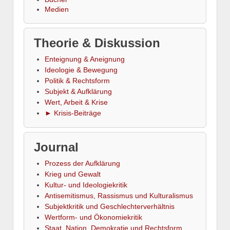
Medien
Theorie & Diskussion
Enteignung & Aneignung
Ideologie & Bewegung
Politik & Rechtsform
Subjekt & Aufklärung
Wert, Arbeit & Krise
► Krisis-Beiträge
Journal
Prozess der Aufklärung
Krieg und Gewalt
Kultur- und Ideologiekritik
Antisemitismus, Rassismus und Kulturalismus
Subjektkritik und Geschlechterverhältnis
Wertform- und Ökonomiekritik
Staat, Nation, Demokratie und Rechtsform