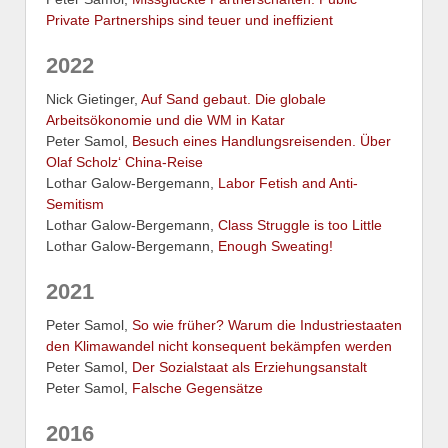
Private Partnerships sind teuer und ineffizient
2022
Nick Gietinger,
Auf Sand gebaut. Die globale
Arbeitsökonomie und die WM in Katar
Peter Samol,
Besuch eines Handlungsreisenden. Über
Olaf Scholz‘ China-Reise
Lothar Galow-Bergemann,
Labor Fetish and Anti-
Semitism
Lothar Galow-Bergemann,
Class Struggle is too Little
Lothar Galow-Bergemann,
Enough Sweating!
2021
Peter Samol,
So wie früher? Warum die Industriestaaten
den Klimawandel nicht konsequent bekämpfen werden
Peter Samol,
Der Sozialstaat als Erziehungsanstalt
Peter Samol,
Falsche Gegensätze
2016