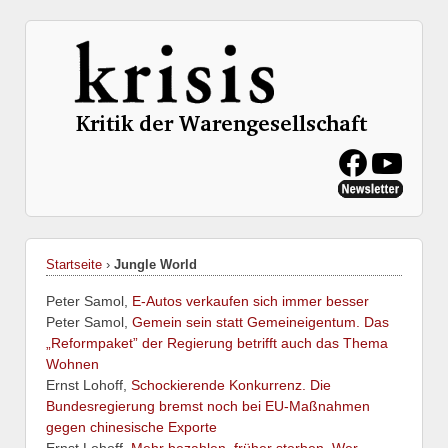
Startseite
›
Jungle World
Peter Samol,
E-Autos verkaufen sich immer besser
Peter Samol,
Gemein sein statt Gemeineigentum. Das
„Reformpaket” der Regierung betrifft auch das Thema
Wohnen
Ernst Lohoff,
Schockierende Konkurrenz. Die
Bundesregierung bremst noch bei EU-Maßnahmen
gegen chinesische Exporte