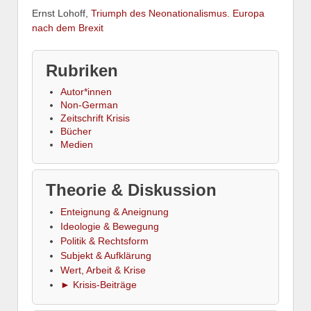
Ernst Lohoff,
Triumph des Neonationalismus. Europa
nach dem Brexit
Rubriken
Autor*innen
Non-German
Zeitschrift Krisis
Bücher
Medien
Theorie & Diskussion
Enteignung & Aneignung
Ideologie & Bewegung
Politik & Rechtsform
Subjekt & Aufklärung
Wert, Arbeit & Krise
► Krisis-Beiträge