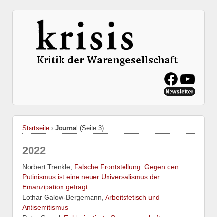
Startseite
›
Journal
(Seite 3)
2022
Norbert Trenkle,
Falsche Frontstellung. Gegen den
Putinismus ist eine neuer Universalismus der
Emanzipation gefragt
Lothar Galow-Bergemann,
Arbeitsfetisch und
Antisemitismus